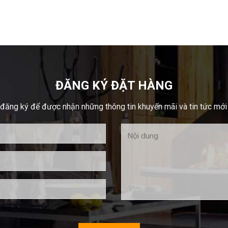
ĐĂNG KÝ ĐẶT HÀNG
đăng ký để được nhận những thông tin khuyến mãi và tin tức mới