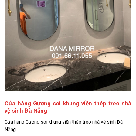
Cửa hàng Gương soi khung viền thép treo nhà
vệ sinh Đà Nẵng
Cửa hàng Gương soi khung viền thép treo nhà vệ sinh Đà
Nẵng