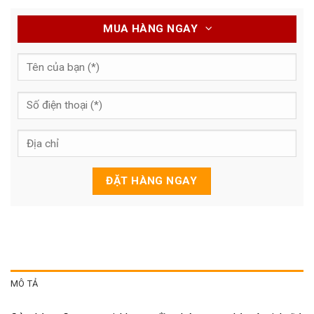
MUA HÀNG NGAY
MÔ TẢ