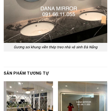
Gương soi khung viền thép treo nhà vệ sinh Đà Nẵng
SẢN PHẨM TƯƠNG TỰ