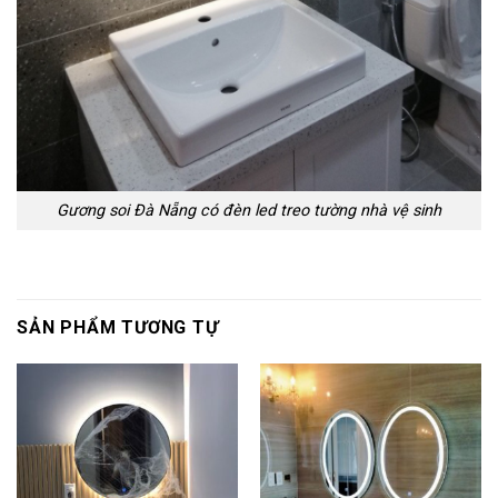
Gương soi Đà Nẵng có đèn led treo tường nhà vệ sinh
SẢN PHẨM TƯƠNG TỰ