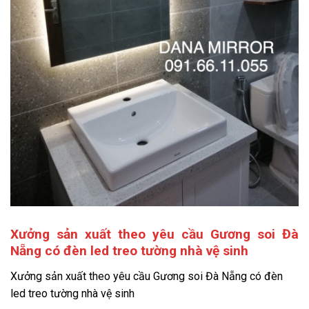
Xưởng sản xuất theo yêu cầu Gương soi Đà
Nẵng có đèn led treo tường nhà vệ sinh
Xưởng sản xuất theo yêu cầu Gương soi Đà Nẵng có đèn
led treo tường nhà vệ sinh