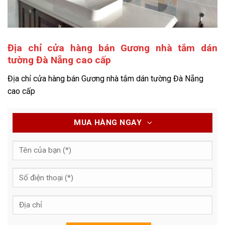
Địa chỉ cửa hàng bán Gương nhà tắm dán
tường Đà Nẵng cao cấp
Địa chỉ cửa hàng bán Gương nhà tắm dán tường Đà Nẵng
cao cấp
MUA HÀNG NGAY