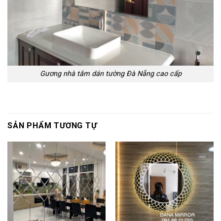
Gương nhà tắm dán tường Đà Nẵng cao cấp
SẢN PHẨM TƯƠNG TỰ