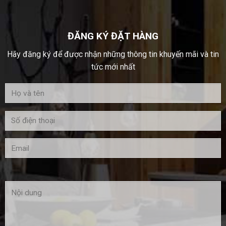
ĐĂNG KÝ ĐẶT HÀNG
Hãy đăng ký để được nhận những thông tin khuyến mãi và tin
tức mới nhất